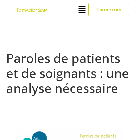
Connexion
Paroles de patients
et de soignants : une
analyse nécessaire