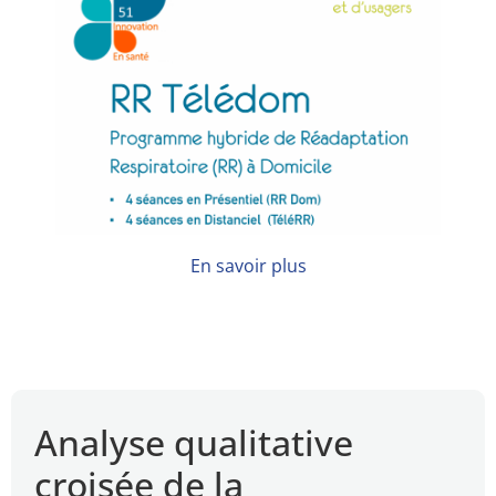
En savoir plus
Analyse qualitative
croisée de la