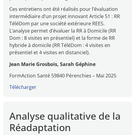
Ces entretiens ont été réalisés pour l’évaluation
intermédiaire d’un projet innovant Article 51 : RR
TéléDom par une société extérieure REES.
L’analyse permet d’évaluer la RR à Domicile (RR
Dom : 8 visites en présentiel) et la forme de RR
hybride à domicile (RR TéléDom : 4 visites en
présentiel et 4 visites en distanciel).
Jean Marie Grosbois, Sarah Géphine
FormAction Santé 59840 Pérenchies – Mai 2025
Télécharger
Analyse qualitative de la
Réadaptation